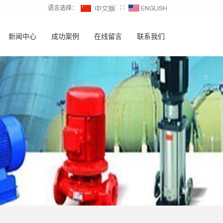
语言选择：
∷
新闻中心
成功案例
在线留言
联系我们