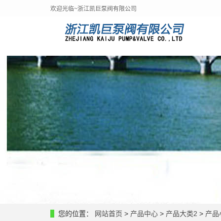
欢迎光临~浙江凯巨泵阀有限公司
您的位置：
网站首页
>
产品中心
>
产品大类2
>
产品小