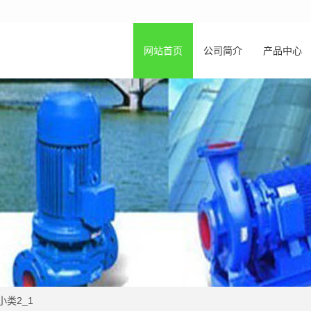
网站首页
公司简介
产品中心
类2_1