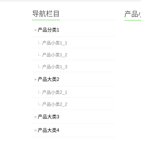
导航栏目
产品小
产品分类1
产品小类1_1
产品小类1_2
产品小类1_3
产品大类2
产品小类2_1
产品小类2_2
产品大类3
产品大类4