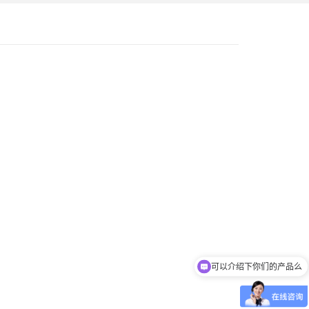
可以介绍下你们的产品么